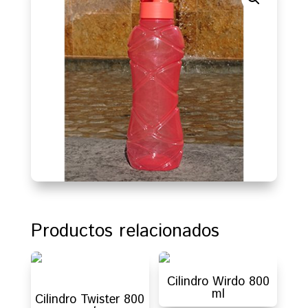
Productos relacionados
Cilindro Wirdo 800
ml
Cilindro Twister 800