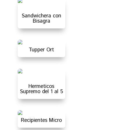
Sandwichera con
Bisagra
Tupper Ort
Hermeticos
Supremo del 1 al 5
Recipientes Micro