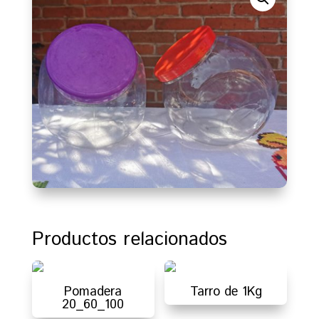
Productos relacionados
Pomadera
Tarro de 1Kg
20_60_100